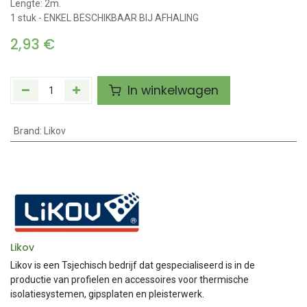
Lengte: 2m.
1 stuk - ENKEL BESCHIKBAAR BIJ AFHALING
2,93
€
In winkelwagen
Brand
:
Likov
Likov
Likov is een Tsjechisch bedrijf dat gespecialiseerd is in de
productie van profielen en accessoires voor thermische
isolatiesystemen, gipsplaten en pleisterwerk.