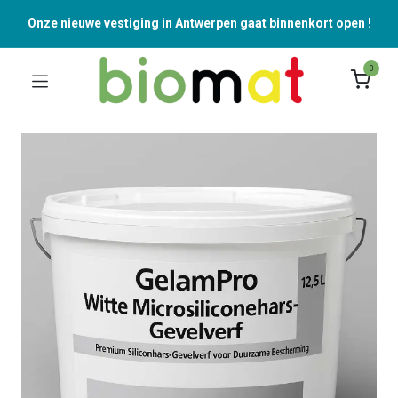
Onze nieuwe vestiging in Antwerpen gaat binnenkort open !
0