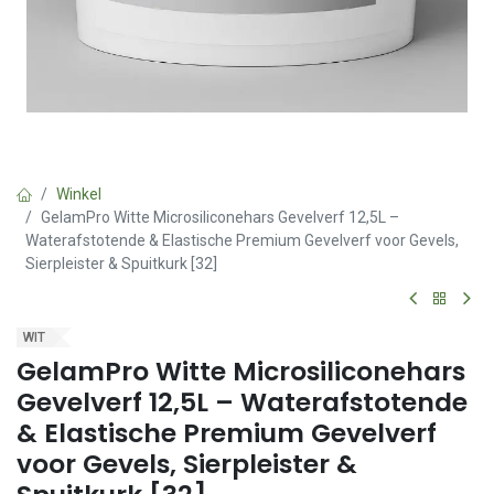
Winkel
GelamPro Witte Microsiliconehars Gevelverf 12,5L –
Waterafstotende & Elastische Premium Gevelverf voor Gevels,
Sierpleister & Spuitkurk [32]
WIT
GelamPro Witte Microsiliconehars
Gevelverf 12,5L – Waterafstotende
& Elastische Premium Gevelverf
voor Gevels, Sierpleister &