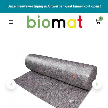
Onze nieuwe vestiging in Antwerpen gaat binnenkort open !
0