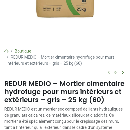
Boutique
REDUR MEDIO – Mortier cimentaire hydrofuge pour murs
intérieurs et extérieurs – gris – 25 kg (60)
REDUR MEDIO – Mortier cimentaire
hydrofuge pour murs intérieurs et
extérieurs – gris – 25 kg (60)
REDUR MÉDIO est un mortier sec composé de liants hydrauliques,
de granulats calcaires, de matériaux siliceux et d'additifs. Ce
mortier a été spécialement conçu pour le crépissage des murs,
tant à l'intérieur qu'à l'extérieur, dans le cadre d'un système