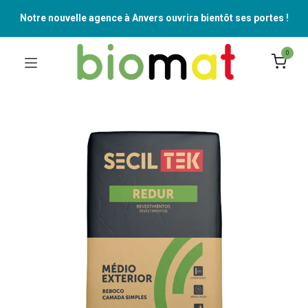
Notre nouvelle agence à Anvers ouvrira bientôt ses portes !
0