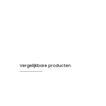
Vergelijkbare producten