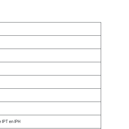
e IPT en IPH