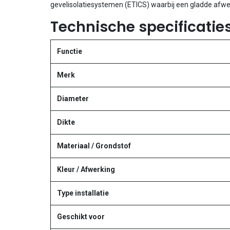
gevelisolatiesystemen (ETICS) waarbij een gladde afwer
Technische specificaties
Functie
Merk
Diameter
Dikte
Materiaal / Grondstof
Kleur / Afwerking
Type installatie
Geschikt voor