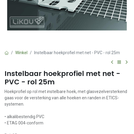
Winkel
Instelbaar hoekprofiel met net - PVC - rol 25m
Instelbaar hoekprofiel met net -
PVC - rol 25m
Hoekprofiel op rol met instelbare hoek, met glasvezelversterkend
gaas voor de versterking van alle hoeken en randen in ETICS-
systemen.
• alkalibestendig PVC
• ETAG 004-conform