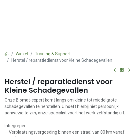
Winkel
Training & Support
Herstel / reparatiedienst voor Kleine Schadegevallen
Herstel / reparatiedienst voor
Kleine Schadegevallen
Onze Biomat-expert komt langs om kleine tot middelgrote
schadegevallen te herstellen. U hoeft hierbij niet persoonlijk
aanwezig te zijn; onze specialist voert het werk zelfstandig uit.
Inbegrepen:
— Verplaatsingsvergoeding binnen een straal van 80 km vanaf