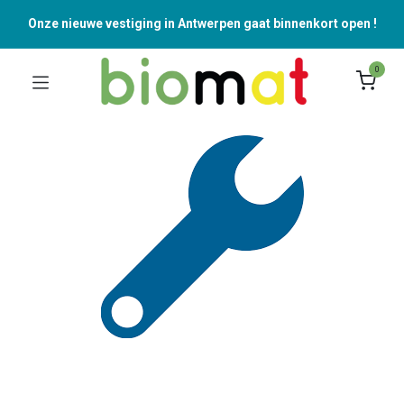
Onze nieuwe vestiging in Antwerpen gaat binnenkort open !
0