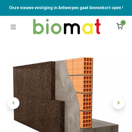
Onze nieuwe vestiging in Antwerpen gaat binnenkort open !
0