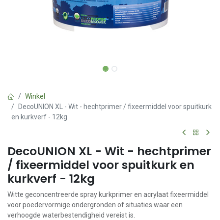
Winkel
DecoUNION XL - Wit - hechtprimer / fixeermiddel voor spuitkurk
en kurkverf - 12kg
DecoUNION XL - Wit - hechtprimer
/ fixeermiddel voor spuitkurk en
kurkverf - 12kg
Witte geconcentreerde spray kurkprimer en acrylaat fixeermiddel
voor poedervormige ondergronden of situaties waar een
verhoogde waterbestendigheid vereist is.