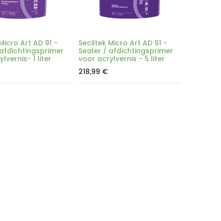
Micro Art AD 91 -
Seciltek Micro Art AD 91 -
 afdichtingsprimer
Sealer / afdichtingsprimer
lvernis- 1 liter
voor acrylvernis - 5 liter
218,99
€