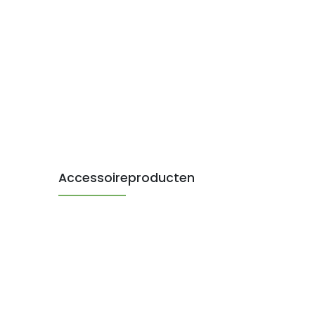
Accessoireproducten