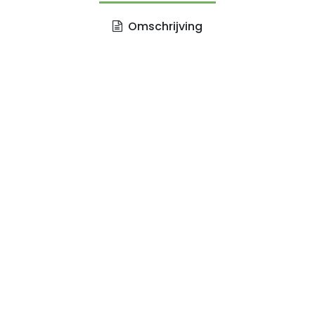
Omschrijving