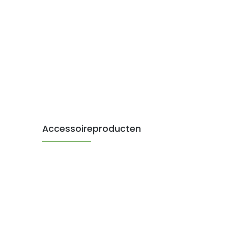
Accessoireproducten