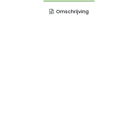
Omschrijving