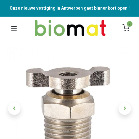
Onze nieuwe vestiging in Antwerpen gaat binnenkort open !
0