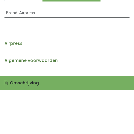
Brand
:
Airpress
Airpress
Algemene voorwaarden
Omschrijving