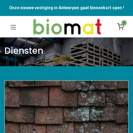
Onze nieuwe vestiging in Antwerpen gaat binnenkort open !
0
Diensten